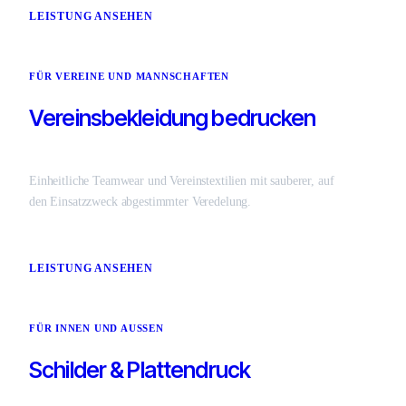
LEISTUNG ANSEHEN
FÜR VEREINE UND MANNSCHAFTEN
Vereinsbekleidung bedrucken
Einheitliche Teamwear und Vereinstextilien mit sauberer, auf
den Einsatzzweck abgestimmter Veredelung.
LEISTUNG ANSEHEN
FÜR INNEN UND AUSSEN
Schilder & Plattendruck