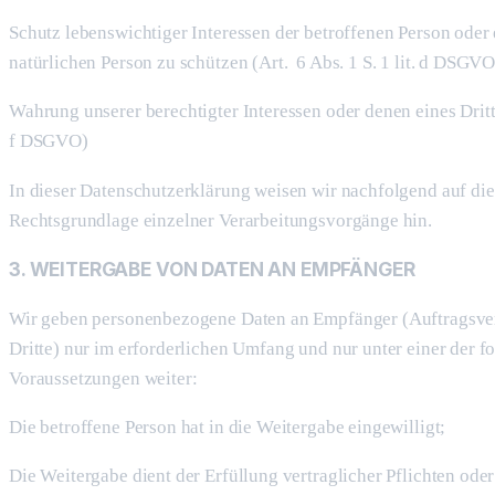
Schutz lebenswichtiger Interessen der betroffenen Person oder
natürlichen Person zu schützen (Art. 6 Abs. 1 S. 1 lit. d DSGVO
Wahrung unserer berechtigter Interessen oder denen eines Dritten
f DSGVO)
In dieser Datenschutzerklärung weisen wir nachfolgend auf die
Rechtsgrundlage einzelner Verarbeitungsvorgänge hin.
3. WEITERGABE VON DATEN AN EMPFÄNGER
Wir geben personenbezogene Daten an Empfänger (Auftragsvera
Dritte) nur im erforderlichen Umfang und nur unter einer der f
Voraussetzungen weiter:
Die betroffene Person hat in die Weitergabe eingewilligt;
Die Weitergabe dient der Erfüllung vertraglicher Pflichten oder