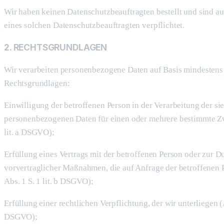
Wir haben keinen Datenschutzbeauftragten bestellt und sind au
eines solchen Datenschutzbeauftragten verpflichtet.
2. RECHTSGRUNDLAGEN
Wir verarbeiten personenbezogene Daten auf Basis mindestens 
Rechtsgrundlagen:
Einwilligung der betroffenen Person in der Verarbeitung der si
personenbezogenen Daten für einen oder mehrere bestimmte Zw
lit. a DSGVO);
Erfüllung eines Vertrags mit der betroffenen Person oder zur 
vorvertraglicher Maßnahmen, die auf Anfrage der betroffenen P
Abs. 1 S. 1 lit. b DSGVO);
Erfüllung einer rechtlichen Verpflichtung, der wir unterliegen (Ar
DSGVO);