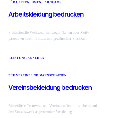
FÜR UNTERNEHMEN UND TEAMS
Arbeitskleidung bedrucken
Professionelle Workwear mit Logo, Namen oder Motiv –
passend zu Textil, Einsatz und gewünschter Stückzahl.
LEISTUNG ANSEHEN
FÜR VEREINE UND MANNSCHAFTEN
Vereinsbekleidung bedrucken
Einheitliche Teamwear und Vereinstextilien mit sauberer, auf
den Einsatzzweck abgestimmter Veredelung.