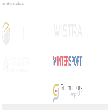
sichtbar machen.